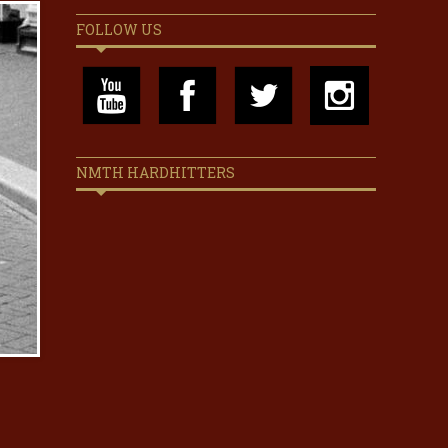
FOLLOW US
NMTH HARDHITTERS