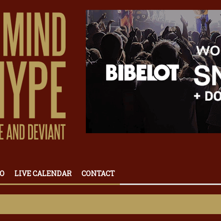
O
LIVE CALENDAR
CONTACT