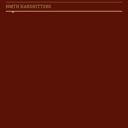
NMTH HARDHITTERS