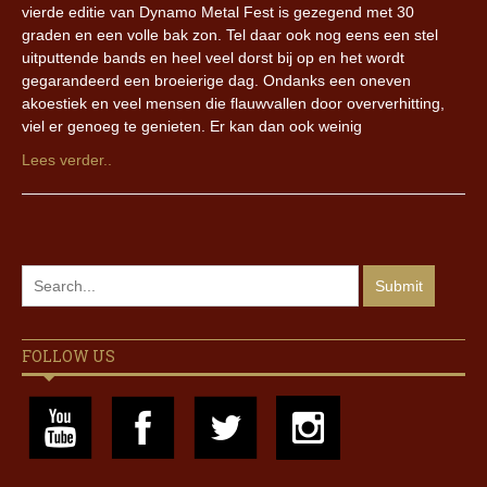
vierde editie van Dynamo Metal Fest is gezegend met 30
graden en een volle bak zon. Tel daar ook nog eens een stel
uitputtende bands en heel veel dorst bij op en het wordt
gegarandeerd een broeierige dag. Ondanks een oneven
akoestiek en veel mensen die flauwvallen door oververhitting,
viel er genoeg te genieten. Er kan dan ook weinig
Lees verder..
FOLLOW US