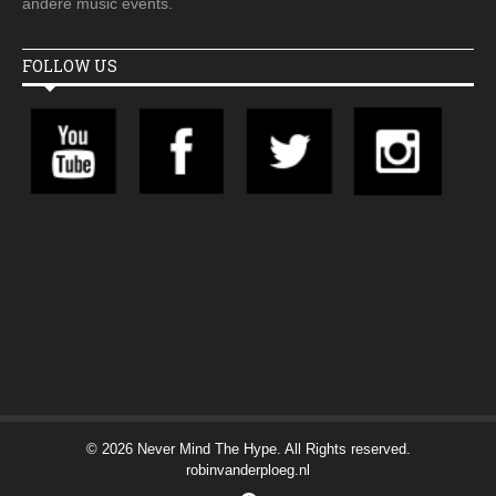
andere music events.
FOLLOW US
© 2026 Never Mind The Hype. All Rights reserved.
robinvanderploeg.nl