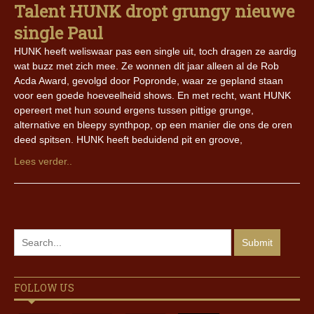
Talent HUNK dropt grungy nieuwe
single Paul
HUNK heeft weliswaar pas een single uit, toch dragen ze aardig
wat buzz met zich mee. Ze wonnen dit jaar alleen al de Rob
Acda Award, gevolgd door Popronde, waar ze gepland staan
voor een goede hoeveelheid shows. En met recht, want HUNK
opereert met hun sound ergens tussen pittige grunge,
alternative en bleepy synthpop, op een manier die ons de oren
deed spitsen. HUNK heeft beduidend pit en groove,
Lees verder..
FOLLOW US