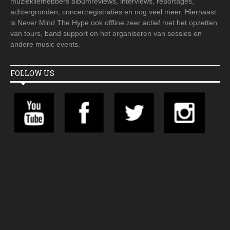
muziekliefhebbers albumreviews, interviews, reportages,
achtergronden, concertregistraties en nog veel meer. Hiernaast
is Never Mind The Hype ook offline zeer actief met het opzetten
van tours, band support en het organiseren van sessies en
andere music events.
FOLLOW US