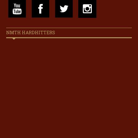
NMTH HARDHITTERS