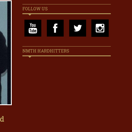
FOLLOW US
NMTH HARDHITTERS
ad