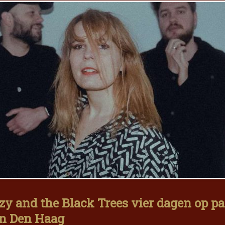
zy and the Black Trees vier dagen op p
n Den Haag