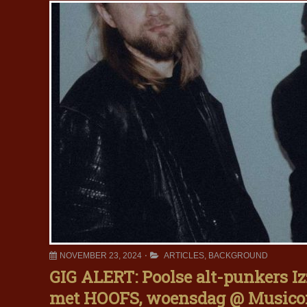
NOVEMBER 23, 2024
ARTICLES
,
BACKGROUND
GIG ALERT: Poolse alt-punkers Iz
met HOOFS, woensdag @ Musico