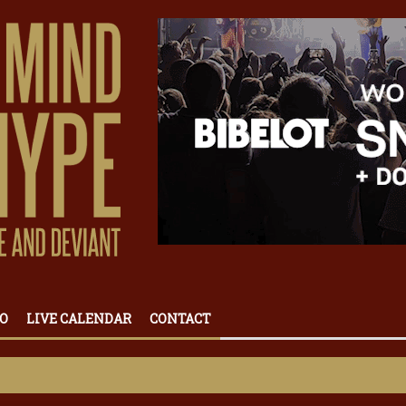
O
LIVE CALENDAR
CONTACT