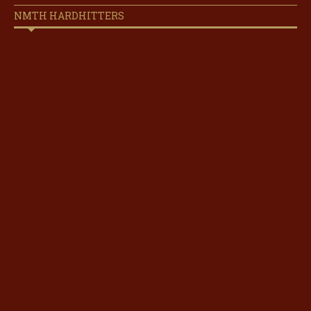
NMTH HARDHITTERS