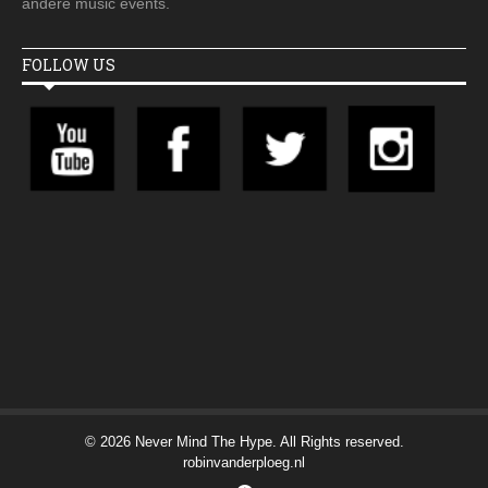
andere music events.
FOLLOW US
© 2026 Never Mind The Hype. All Rights reserved.
robinvanderploeg.nl