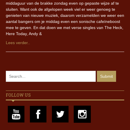
middaguur van de brakke zondag even op gepaste wijze af te
sluiten. Want ook de afgelopen week viel er weer genoeg te
genieten van nieuwe muziek, daarom verzamelden we weer een
aantal bangers om je middag even een sonische cafeïneboost
mee te geven. En dat doen we met verse singles van The Heck,
Here Today, Andy &
Lees verder..
FOLLOW US