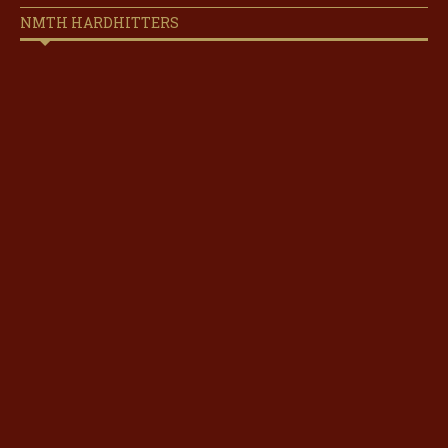
NMTH HARDHITTERS