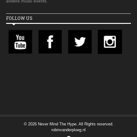
andere music events.
FOLLOW US
© 2026 Never Mind The Hype. All Rights reserved.
robinvanderploeg.nl