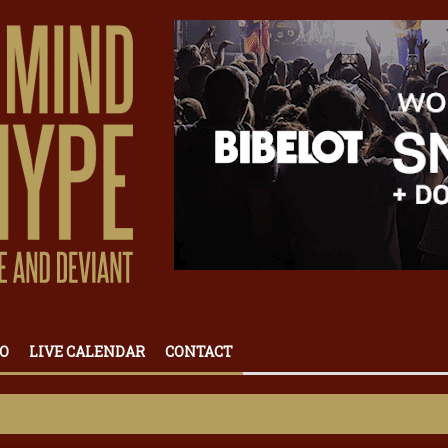
O
LIVE CALENDAR
CONTACT