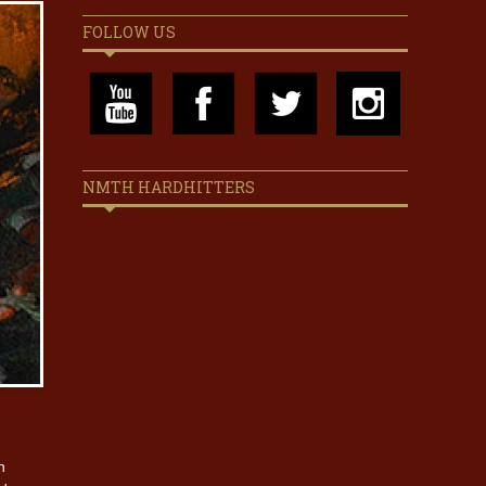
FOLLOW US
NMTH HARDHITTERS
n