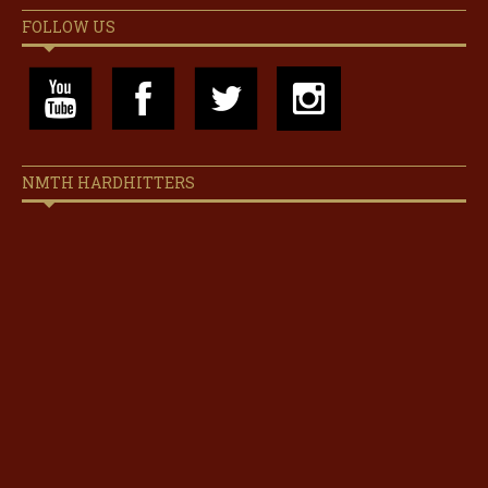
FOLLOW US
NMTH HARDHITTERS