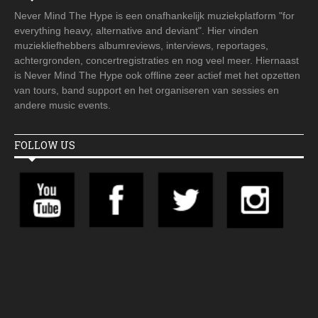
Never Mind The Hype is een onafhankelijk muziekplatform "for
everything heavy, alternative and deviant". Hier vinden
muziekliefhebbers albumreviews, interviews, reportages,
achtergronden, concertregistraties en nog veel meer. Hiernaast
is Never Mind The Hype ook offline zeer actief met het opzetten
van tours, band support en het organiseren van sessies en
andere music events.
FOLLOW US