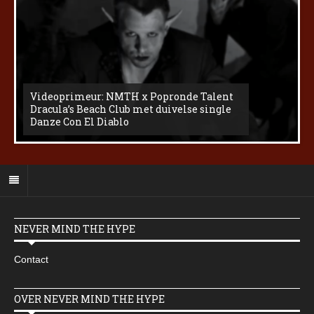
Videoprimeur: NMTH x Popronde Talent
Dracula’s Beach Club met duivelse single
Danze Con El Diablo
NEVER MIND THE HYPE
Contact
OVER NEVER MIND THE HYPE