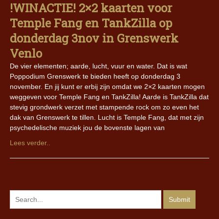
!WINACTIE! 2×2 kaarten voor
Temple Fang en TankZilla op
donderdag 3nov in Grenswerk
Venlo
De vier elementen; aarde, lucht, vuur en water. Dat is wat
Poppodium Grenswerk te bieden heeft op donderdag 3
november. En jij kunt er erbij zijn omdat we 2×2 kaarten mogen
weggeven voor Temple Fang en TankZilla! Aarde is TankZilla dat
stevig grondwerk verzet met stampende rock om zo even het
dak van Grenswerk te tillen. Lucht is Temple Fang, dat met zijn
psychedelische muziek jou de bovenste lagen van
Lees verder..