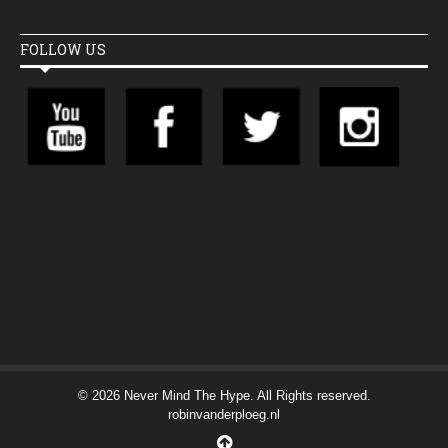
FOLLOW US
© 2026 Never Mind The Hype. All Rights reserved.
robinvanderploeg.nl