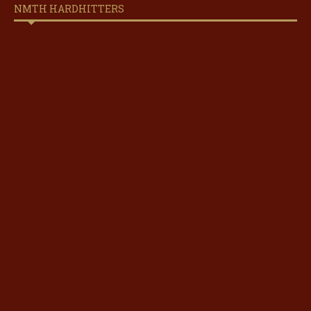
NMTH HARDHITTERS