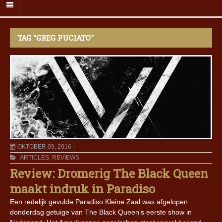
TAG "GREG PUCIATO"
OKTOBER 09, 2016
ARTICLES
,
REVIEWS
Review: Dromerig The Black Queen
maakt indruk in Paradiso
Een redelijk gevulde Paradiso Kleine Zaal was afgelopen
donderdag getuige van The Black Queen’s eerste show in