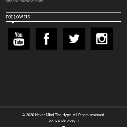
andere music events.
FOLLOW US
© 2026 Never Mind The Hype. All Rights reserved.
robinvanderploeg.nl