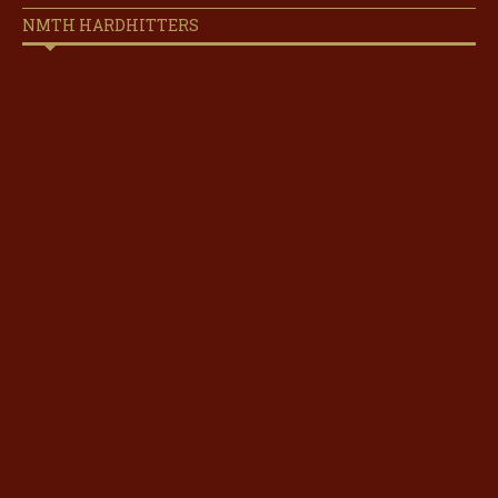
NMTH HARDHITTERS