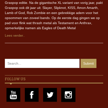
Graspop editie. Na de gigantische XL variant van vorig jaar, pakt
Graspop ook dit jaar uit. Slayer, Slipknot, KISS, Amon Amarth,
Lamb of God, Rob Zombie en een gebrekkige adem voor het
opsommen van zoveel bands. Op de eerste dag gingen we op
pad voor flink wat thrash metal als Testament en Anthrax,
opmerkelijke namen als Eagles of Death Metal
Lees verder..
FOLLOW US