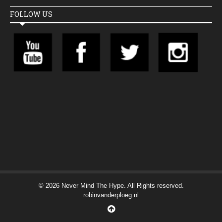
FOLLOW US
© 2026 Never Mind The Hype. All Rights reserved.
robinvanderploeg.nl