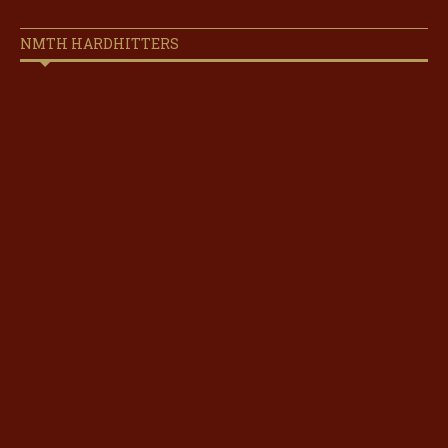
NMTH HARDHITTERS