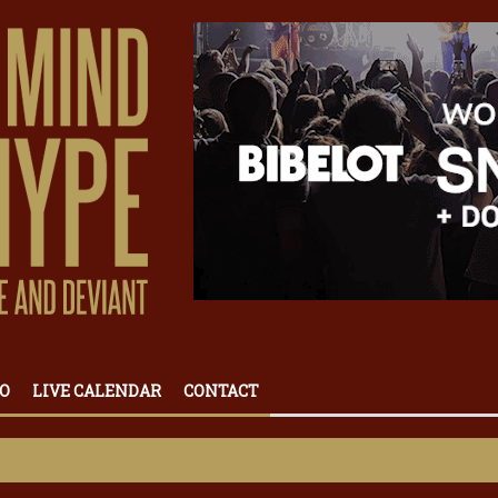
O
LIVE CALENDAR
CONTACT