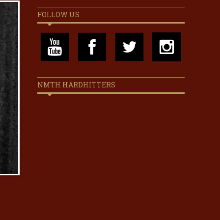
FOLLOW US
NMTH HARDHITTERS