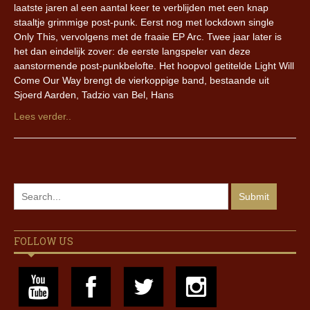
laatste jaren al een aantal keer te verblijden met een knap
staaltje grimmige post-punk. Eerst nog met lockdown single
Only This, vervolgens met de fraaie EP Arc. Twee jaar later is
het dan eindelijk zover: de eerste langspeler van deze
aanstormende post-punkbelofte. Het hoopvol getitelde Light Will
Come Our Way brengt de vierkoppige band, bestaande uit
Sjoerd Aarden, Tadzio van Bel, Hans
Lees verder..
FOLLOW US