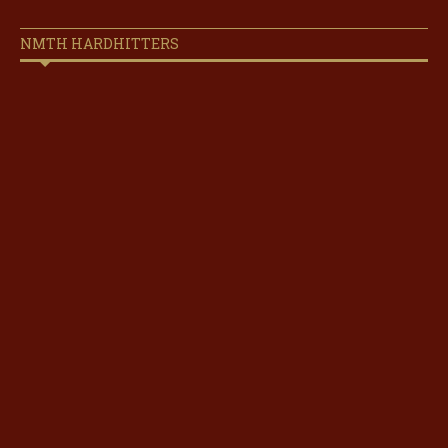
NMTH HARDHITTERS