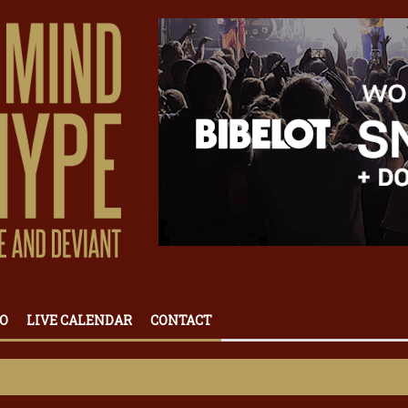
O
LIVE CALENDAR
CONTACT