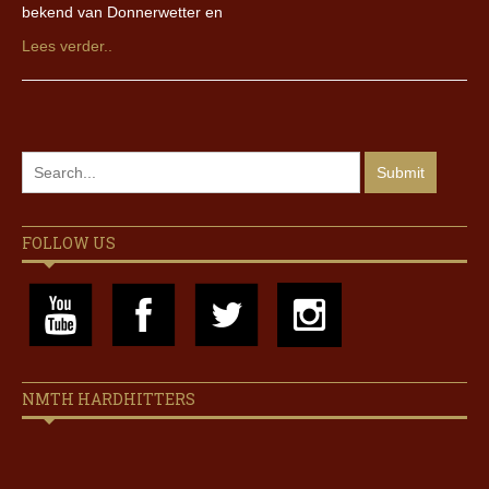
bekend van Donnerwetter en
Lees verder..
FOLLOW US
NMTH HARDHITTERS