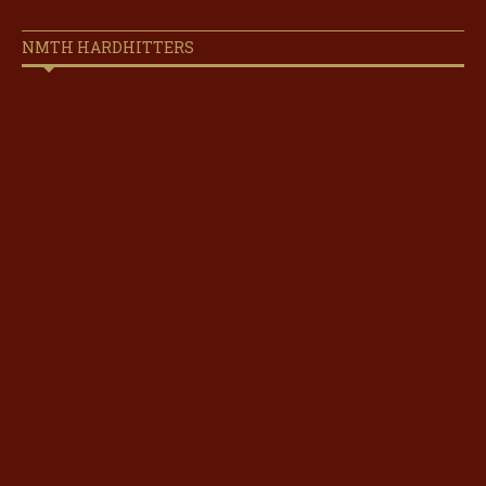
NMTH HARDHITTERS