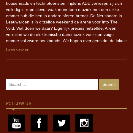
househeads en technotoeristen. Tijdens ADE verliezen zij zich
volledig in repetitieve, vaak monotone muziek met een dikke
emmer sub die hen in andere sferen brengt. De Neushoorn in
Leeuwarden is in ditzelfde weekend de arena voor Into The
Void. Wat doen we daar? Eigenlijk precies hetzelfde. Alleen
verruilen we de elektronische dansmuziek voor een vuige
emmer vol zware beukbands. We hopen overigens dat de lokale
Lees verder..
FOLLOW US