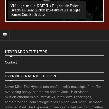
Videoprimeur: NMTH x Popronde Talent
Dracula’s Beach Club met duivelse single
Danze Con El Diablo
NEVER MIND THE HYPE
Contact
OVER NEVER MIND THE HYPE
Never Mind The Hype is een onafhankelijk muziekplatform "for
everything heavy, alternative and deviant". Hier vinden
muziekliefhebbers albumreviews, interviews, reportages,
achtergronden, concertregistraties en nog veel meer. Hiernaast
is Never Mind The Hype ook offline zeer actief met het opzetten