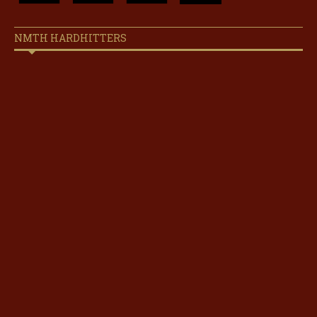
NMTH HARDHITTERS