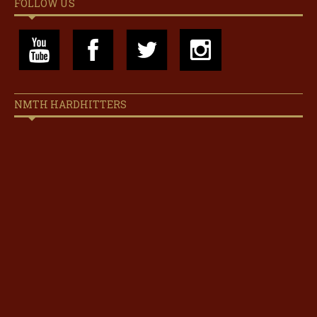
FOLLOW US
NMTH HARDHITTERS