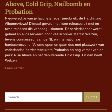
Above, Cold Grip, Nailbomb en
Probation
Nieuwe editie van je favoriete recensierubriek: de Hardhitting
Albumreviews! Ditmaal gevuld met twee releases uit mei en
twee releases die vandaag uitkomen. Deze vierklapper wordt u
geheel en al geserveerd door veelschrijver Martijn Welzen,
tevens connaisseur van de NL en internationale
hardscorescene. Volume open en gaan dus met plaatwerk van
vaderlandse hardcorebeukers Probation en nog verser van de
pers: Rise Above en het debuterende Cold Grip. En dan heeft
Welzen
Lees verder..