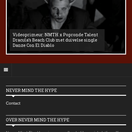
Videoprimeur: NMTH x Popronde Talent
Dracula’s Beach Club met duivelse single
Danze Con El Diablo
NEVER MIND THE HYPE
Contact
OVER NEVER MIND THE HYPE