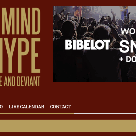
O
LIVE CALENDAR
CONTACT