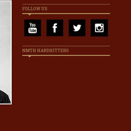
FOLLOW US
NMTH HARDHITTERS