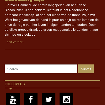
‘Forever Damned’, de eerste langspeler van het Friese
Bloodsucker, is een heldere lichtpunt in het Nederlandse
hardcore landschap, of aan het einde van de tunnel zo je wilt.
Want het gevoel van de band is puur en drijft op realisme en de
drive de regie van het leven in eigen handen te houden. Door
de dikke groove draait de groep met gemak alle aandacht naar
zich toe en steekt op
Lees verder..
FOLLOW US