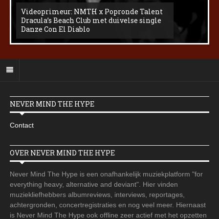
Videoprimeur: NMTH x Popronde Talent
Dracula’s Beach Club met duivelse single
Danze Con El Diablo
NEVER MIND THE HYPE
Contact
OVER NEVER MIND THE HYPE
Never Mind The Hype is een onafhankelijk muziekplatform "for
everything heavy, alternative and deviant". Hier vinden
muziekliefhebbers albumreviews, interviews, reportages,
achtergronden, concertregistraties en nog veel meer. Hiernaast
is Never Mind The Hype ook offline zeer actief met het opzetten