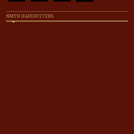
NMTH HARDHITTERS