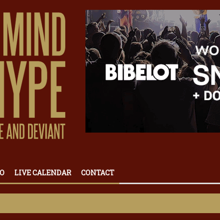
O
LIVE CALENDAR
CONTACT