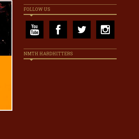
FOLLOW US
NMTH HARDHITTERS