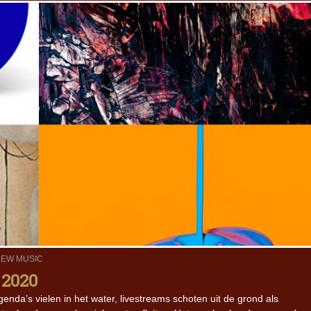
EW MUSIC
 2020
enda’s vielen in het water, livestreams schoten uit de grond als