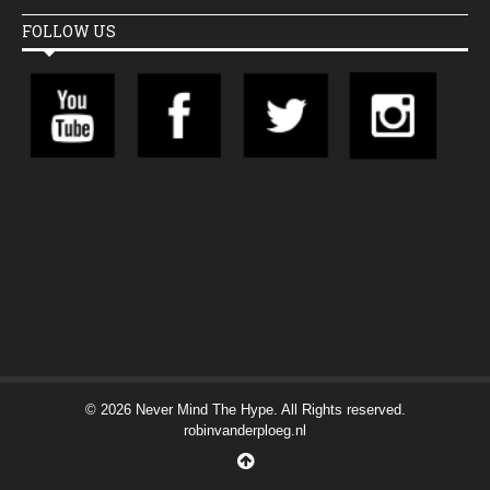
FOLLOW US
© 2026 Never Mind The Hype. All Rights reserved.
robinvanderploeg.nl