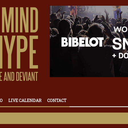
O
LIVE CALENDAR
CONTACT