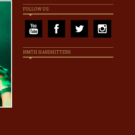
FOLLOW US
NMTH HARDHITTERS