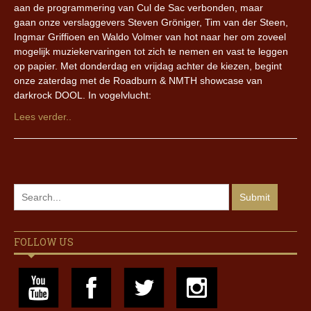
aan de programmering van Cul de Sac verbonden, maar
gaan onze verslaggevers Steven Gröniger, Tim van der Steen,
Ingmar Griffioen en Waldo Volmer van hot naar her om zoveel
mogelijk muziekervaringen tot zich te nemen en vast te leggen
op papier. Met donderdag en vrijdag achter de kiezen, begint
onze zaterdag met de Roadburn & NMTH showcase van
darkrock DOOL. In vogelvlucht:
Lees verder..
FOLLOW US