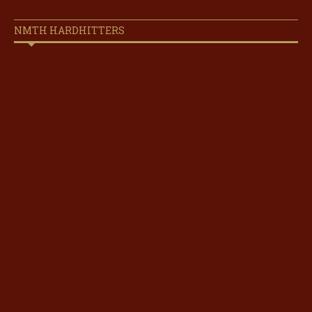
NMTH HARDHITTERS