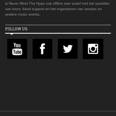
is Never Mind The Hype ook offline zeer actief met het opzetten
van tours, band support en het organiseren van sessies en
andere music events.
FOLLOW US