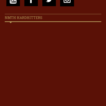
NMTH HARDHITTERS