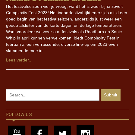
Het festivalseizoen vier je vroeg, want het is weer bijna zover:
Complexity Fest 2023! Het indoorfestival lijkt enerzijds altijd een
goed begin van het festivalseizoen, anderzijds juist weer een
goede afsluiter van de korte dagen en de lage temperaturen.
Want vooraleer we weer o.a. festivals als Roadburn en Sonic
Whip in april kunnen verwelkomen, biedt Complexity Fest in
februari al een verrassende, diverse line-up om 2023 even
vlammende mee in
Lees verder..
FOLLOW US