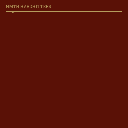
NMTH HARDHITTERS