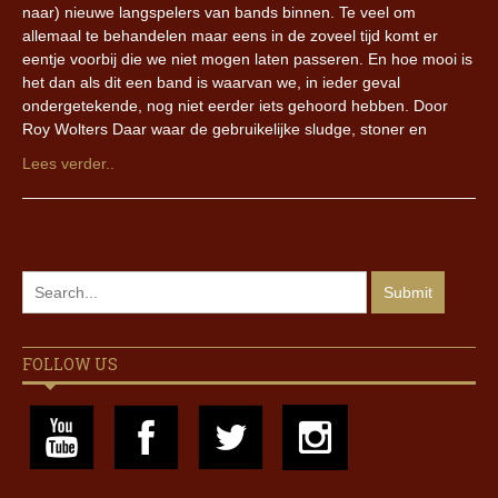
naar) nieuwe langspelers van bands binnen. Te veel om
allemaal te behandelen maar eens in de zoveel tijd komt er
eentje voorbij die we niet mogen laten passeren. En hoe mooi is
het dan als dit een band is waarvan we, in ieder geval
ondergetekende, nog niet eerder iets gehoord hebben. Door
Roy Wolters Daar waar de gebruikelijke sludge, stoner en
Lees verder..
FOLLOW US