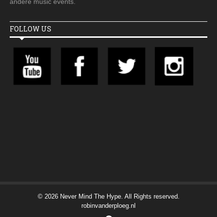
andere music events.
FOLLOW US
© 2026 Never Mind The Hype. All Rights reserved.
robinvanderploeg.nl