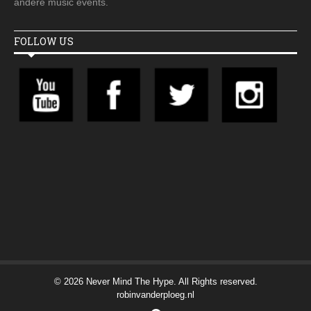
andere music events.
FOLLOW US
© 2026 Never Mind The Hype. All Rights reserved.
robinvanderploeg.nl