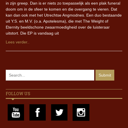
in zijn greep. Dan is er niets zo toepasselijk als een plak funeral
doom om in de sfeer te komen en die overgang te vieren. Dat
kan dan ook met het Utrechtse Angmodnes. Een duo bestaande
uit Y.S. en M.V. (o.a. Apotelesma), die met The Weight of
Eternity beeldschone zwaarmoedigheid over de luisteraar
uitstort. Die EP is vandaag uit
Lees verder..
FOLLOW US