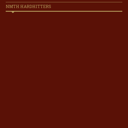
NMTH HARDHITTERS