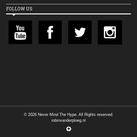
FOLLOW US
© 2026 Never Mind The Hype. All Rights reserved.
robinvanderploeg.nl