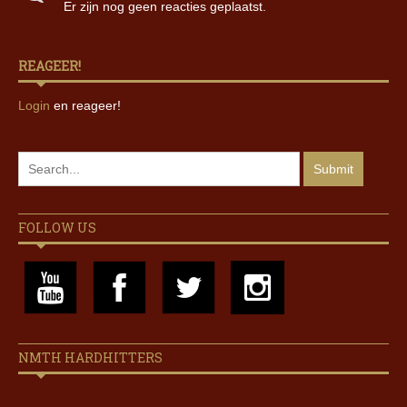
Er zijn nog geen reacties geplaatst.
REAGEER!
Login
en reageer!
FOLLOW US
NMTH HARDHITTERS