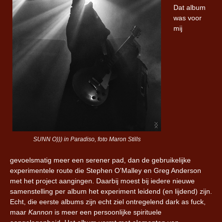
Dat album
was voor
mij
SUNN O))) in Paradiso, foto Maron Stills
gevoelsmatig meer een serener pad, dan de gebruikelijke
experimentele route die Stephen O’Malley en Greg Anderson
met het project aangingen. Daarbij moest bij iedere nieuwe
samenstelling per album het experiment leidend (en lijdend) zijn.
Echt, die eerste albums zijn echt ziel ontregelend dark as fuck,
maar
Kannon
is meer een persoonlijke spirituele