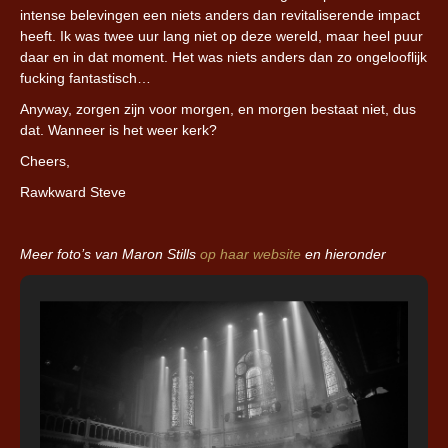
intense belevingen een niets anders dan revitaliserende impact
heeft. Ik was twee uur lang niet op deze wereld, maar heel puur
daar en in dat moment. Het was niets anders dan zo ongelooflijk
fucking fantastisch…
Anyway, zorgen zijn voor morgen, en morgen bestaat niet, dus
dat. Wanneer is het weer kerk?
Cheers,
Rawkward Steve
Meer foto’s van Maron Stills
op haar website
en hieronder