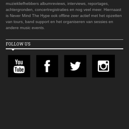
muziekliefhebbers albumreviews, interviews, reportages,
achtergronden, concertregistraties en nog veel meer. Hiernaast
is Never Mind The Hype ook offline zeer actief met het opzetten
van tours, band support en het organiseren van sessies en
andere music events.
FOLLOW US