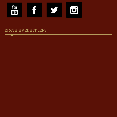
NMTH HARDHITTERS