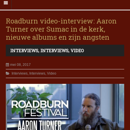
Roadburn video-interview: Aaron
Turner over Sumac in de kerk,
nieuwe albums en zijn angsten
INTERVIEWS
,
INTERVIEWS
,
VIDEO
mei 08, 2017
Interviews
,
Interviews
,
Video