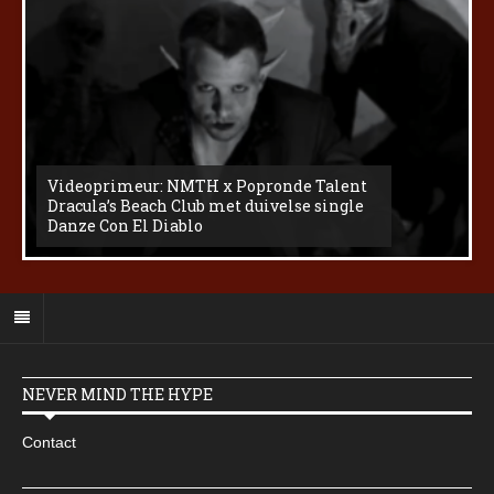
Videoprimeur: NMTH x Popronde Talent
Dracula’s Beach Club met duivelse single
Danze Con El Diablo
NEVER MIND THE HYPE
Contact