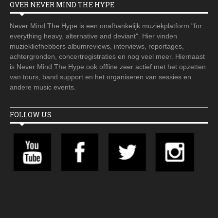
OVER NEVER MIND THE HYPE
Never Mind The Hype is een onafhankelijk muziekplatform "for
everything heavy, alternative and deviant". Hier vinden
muziekliefhebbers albumreviews, interviews, reportages,
achtergronden, concertregistraties en nog veel meer. Hiernaast
is Never Mind The Hype ook offline zeer actief met het opzetten
van tours, band support en het organiseren van sessies en
andere music events.
FOLLOW US