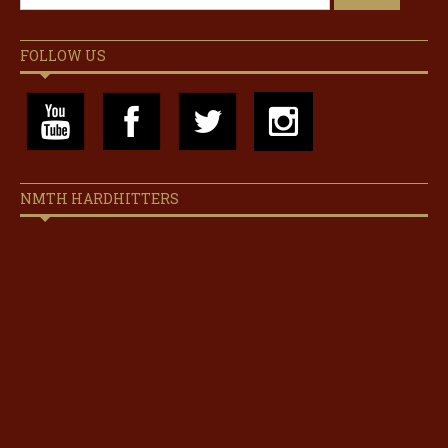
FOLLOW US
NMTH HARDHITTERS