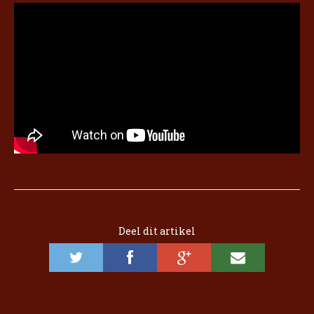
Deel dit artikel