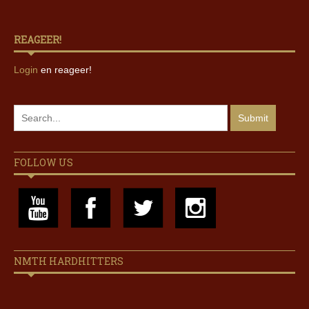
REAGEER!
Login
en reageer!
FOLLOW US
NMTH HARDHITTERS