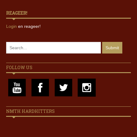
REAGEER!
Login
en reageer!
FOLLOW US
NMTH HARDHITTERS