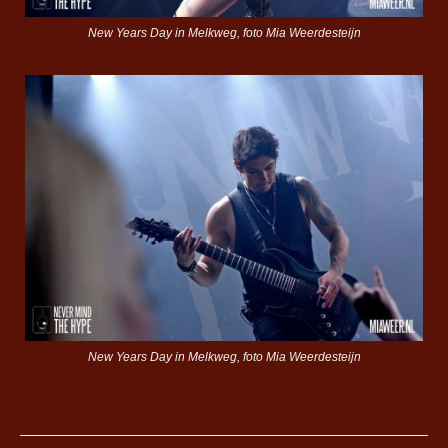
New Years Day in Melkweg, foto Mia Weerdesteijn
New Years Day in Melkweg, foto Mia Weerdesteijn