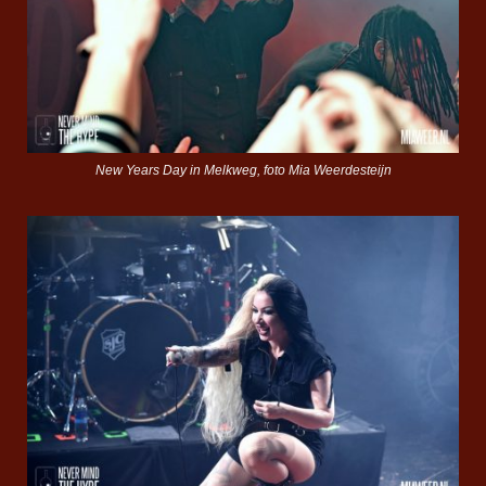
New Years Day in Melkweg, foto Mia Weerdesteijn