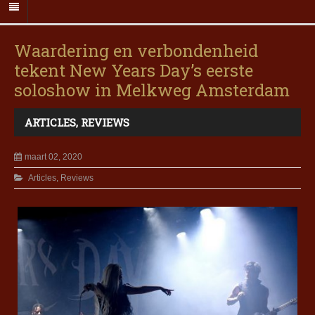
Waardering en verbondenheid
tekent New Years Day’s eerste
soloshow in Melkweg Amsterdam
ARTICLES
,
REVIEWS
maart 02, 2020
Articles
,
Reviews