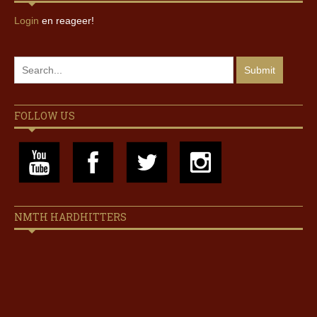
Login
en reageer!
FOLLOW US
NMTH HARDHITTERS