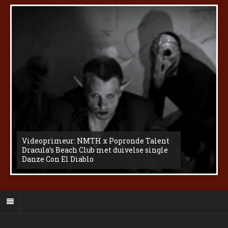
Videoprimeur: NMTH x Popronde Talent
Dracula’s Beach Club met duivelse single
Danze Con El Diablo