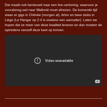
Dat maakt ook benieuwd naar een live-vertoning, waarvoor je
vooralsnog wel naar Wallonië moet afreizen. De komende tijd
staan er gigs in Chênée (morgen al), Arlon en twee stuks in
Liège (Le Hangar op 2-4 is sowieso een aanrader). Laten we
hopen dat ze meer van deze kwaliteit leveren en dan moeten de
optredens vanzelf deze kant op komen.