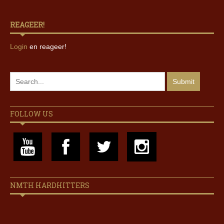
REAGEER!
Login
en reageer!
FOLLOW US
NMTH HARDHITTERS