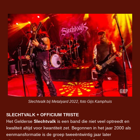
Slechtvalk bij Metalyard 2022, foto Gijs Kamphuis
SLECHTVALK + OFFICIUM TRISTE
Het Gelderse
Slechtvalk
is een band die niet veel optreedt en
kwaliteit altijd voor kwantiteit zet. Begonnen in het jaar 2000 als
eenmansformatie is de groep tweeëntwintig jaar later