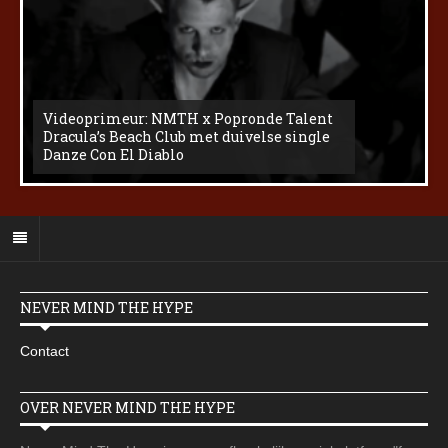
Videoprimeur: NMTH x Popronde Talent
Dracula’s Beach Club met duivelse single
Danze Con El Diablo
NEVER MIND THE HYPE
Contact
OVER NEVER MIND THE HYPE