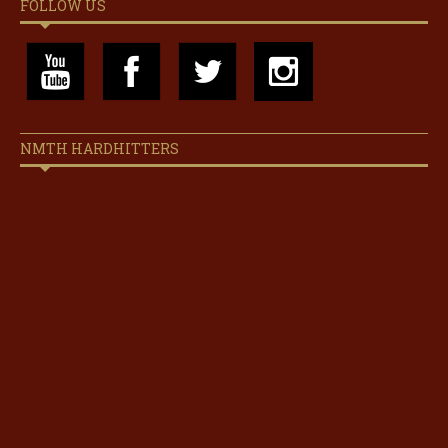
FOLLOW US
NMTH HARDHITTERS