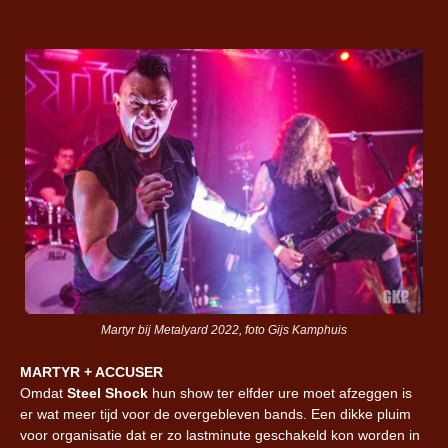
Martyr bij Metalyard 2022, foto Gijs Kamphuis
MARTYR + ACCUSER
Omdat
Steel Shock
hun show ter elfder ure moet afzeggen is
er wat meer tijd voor de overgebleven bands. Een dikke pluim
voor organisatie dat er zo lastminute geschakeld kon worden in