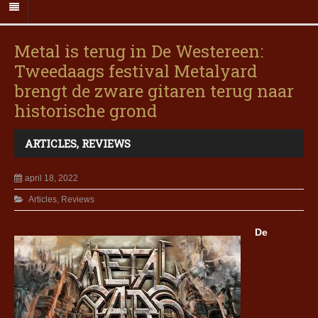
Metal is terug in De Westereen:
Tweedaags festival Metalyard
brengt de zware gitaren terug naar
historische grond
ARTICLES
,
REVIEWS
april 18, 2022
Articles
,
Reviews
De