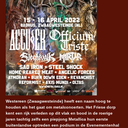
Westereen (Zwaagwesteinde) heeft een naam hoog te
houden als het gaat om metalconcerten. Het Friese dorp
kent een rijk verleden op dit vlak en bood in de roerige
jaren tachtig zelfs een piepjong Metallica hun eerste
buitenlandse optreden een podium in de Evenementenhal