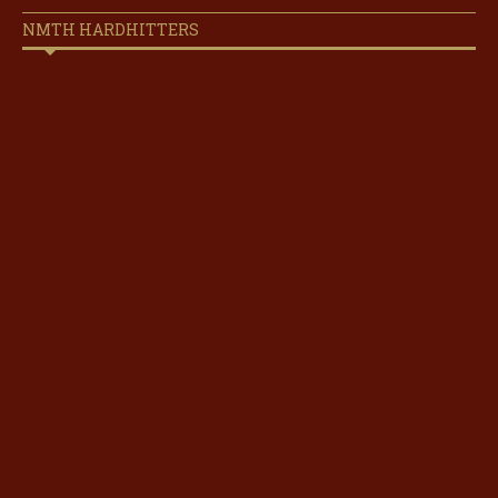
NMTH HARDHITTERS