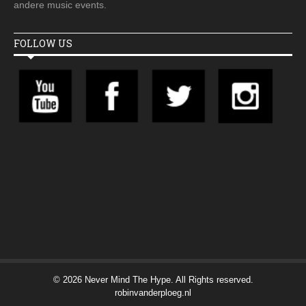
andere music events.
FOLLOW US
© 2026 Never Mind The Hype. All Rights reserved.
robinvanderploeg.nl