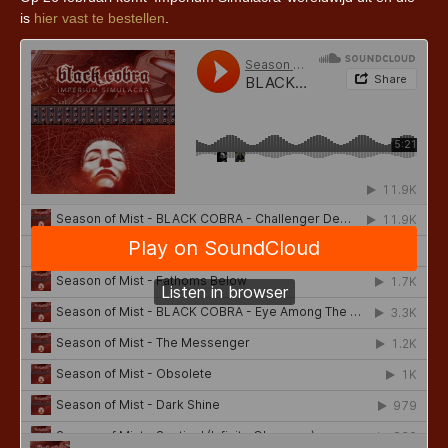
is
hier vast te bestellen
.