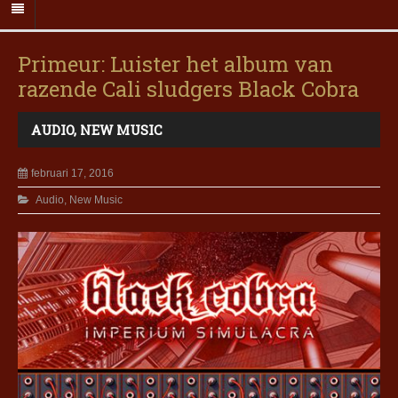
Primeur: Luister het album van
razende Cali sludgers Black Cobra
AUDIO
,
NEW MUSIC
februari 17, 2016
Audio
,
New Music