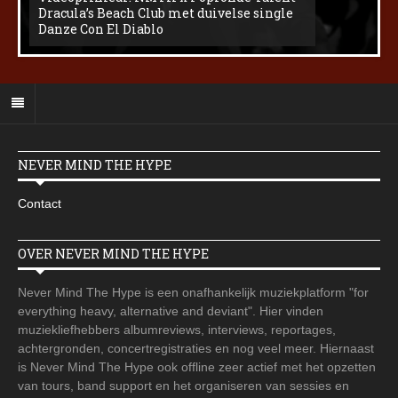
Dracula’s Beach Club met duivelse single
Danze Con El Diablo
NEVER MIND THE HYPE
Contact
OVER NEVER MIND THE HYPE
Never Mind The Hype is een onafhankelijk muziekplatform "for
everything heavy, alternative and deviant". Hier vinden
muziekliefhebbers albumreviews, interviews, reportages,
achtergronden, concertregistraties en nog veel meer. Hiernaast
is Never Mind The Hype ook offline zeer actief met het opzetten
van tours, band support en het organiseren van sessies en