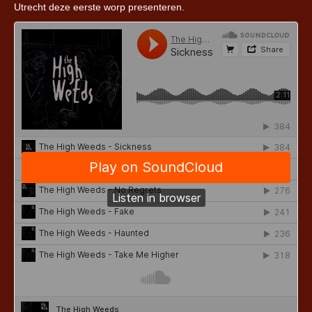
Utrecht deze eerste worp presenteren.