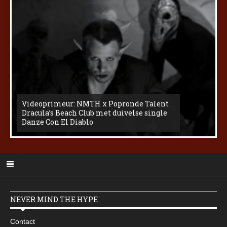
Videoprimeur: NMTH x Popronde Talent
Dracula’s Beach Club met duivelse single
Danze Con El Diablo
NEVER MIND THE HYPE
Contact