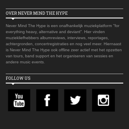
OVER NEVER MIND THE HYPE
Never Mind The Hype is een onafhankelijk muziekplatform "for
everything heavy, alternative and deviant". Hier vinden
muziekliefhebbers albumreviews, interviews, reportages,
achtergronden, concertregistraties en nog veel meer. Hiernaast
is Never Mind The Hype ook offline zeer actief met het opzetten
van tours, band support en het organiseren van sessies en
andere music events.
FOLLOW US