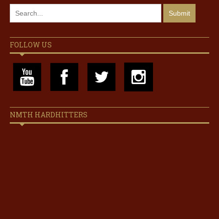
FOLLOW US
NMTH HARDHITTERS