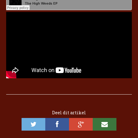
Deel dit artikel