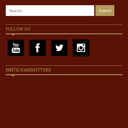
FOLLOW US
NMTH HARDHITTERS