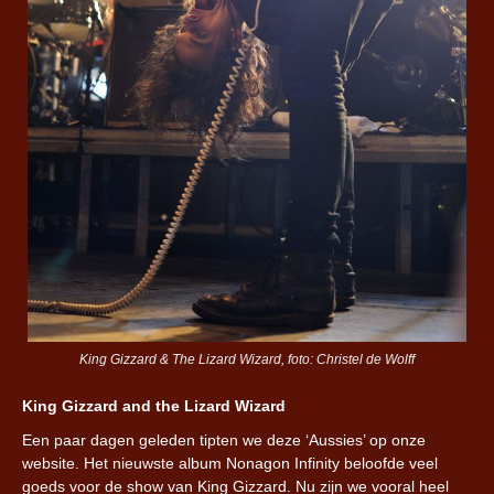
King Gizzard & The Lizard Wizard, foto: Christel de Wolff
King Gizzard and the Lizard Wizard
Een paar dagen geleden tipten we deze ‘Aussies’ op onze
website. Het nieuwste album Nonagon Infinity beloofde veel
goeds voor de show van King Gizzard. Nu zijn we vooral heel