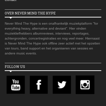
OVER NEVER MIND THE HYPE
Never Mind The Hype is een onafhankelijk muziekplatform "for
everything heavy, alternative and deviant". Hier vinden
muziekliefhebbers albumreviews, interviews, reportages,
achtergronden, concertregistraties en nog veel meer. Hiernaast
is Never Mind The Hype ook offline zeer actief met het opzetten
van tours, band support en het organiseren van sessies en
andere music events.
FOLLOW US