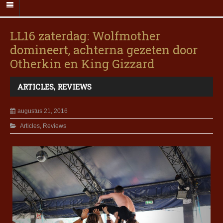
LL16 zaterdag: Wolfmother
domineert, achterna gezeten door
Otherkin en King Gizzard
ARTICLES
,
REVIEWS
augustus 21, 2016
Articles
,
Reviews