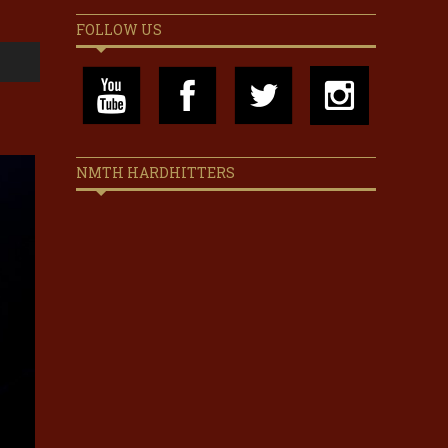
FOLLOW US
NMTH HARDHITTERS