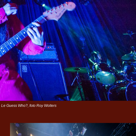
 Le Guess Who?, foto Roy Wolters