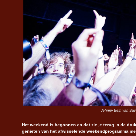
Jehnny Beth van Sav
Het weekend is begonnen en dat zie je terug in de dr
genieten van het afwisselende weekendprogramma met o