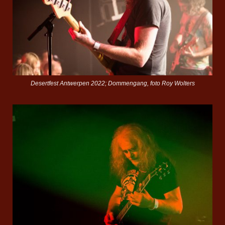
Desertfest Antwerpen 2022; Dommengang, foto Roy Wolters