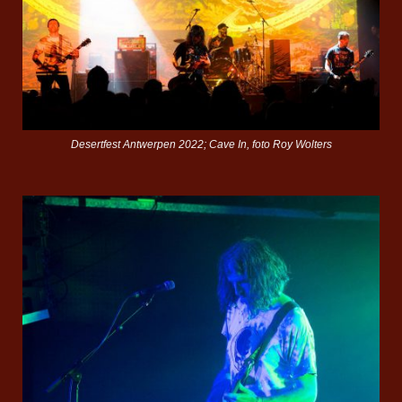
Desertfest Antwerpen 2022; Cave In, foto Roy Wolters