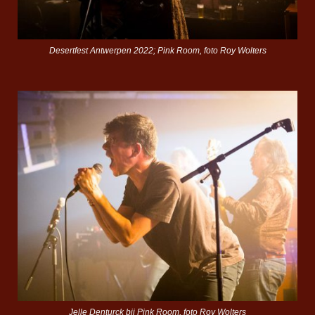
Desertfest Antwerpen 2022; Pink Room, foto Roy Wolters
Jelle Denturck bij Pink Room, foto Roy Wolters