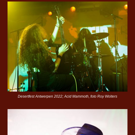
Desertfest Antwerpen 2022; Acid Mammoth, foto Roy Wolters