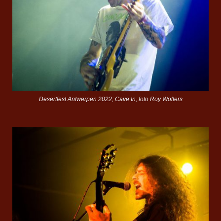
Desertfest Antwerpen 2022; Cave In, foto Roy Wolters