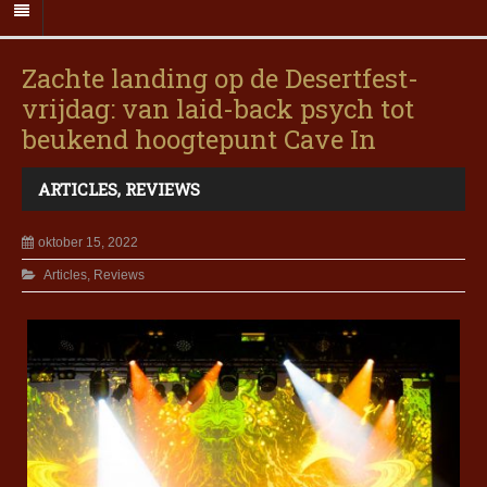
Zachte landing op de Desertfest-
vrijdag: van laid-back psych tot
beukend hoogtepunt Cave In
ARTICLES
,
REVIEWS
oktober 15, 2022
Articles
,
Reviews