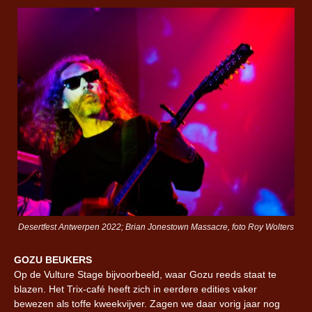
Desertfest Antwerpen 2022; Brian Jonestown Massacre, foto Roy Wolters
GOZU BEUKERS
Op de Vulture Stage bijvoorbeeld, waar Gozu reeds staat te
blazen. Het Trix-café heeft zich in eerdere edities vaker
bewezen als toffe kweekvijver. Zagen we daar vorig jaar nog