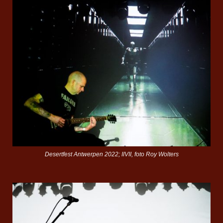
Desertfest Antwerpen 2022; IIVII, foto Roy Wolters