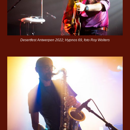
Desertfest Antwerpen 2022; Hypnos 69, foto Roy Wolters