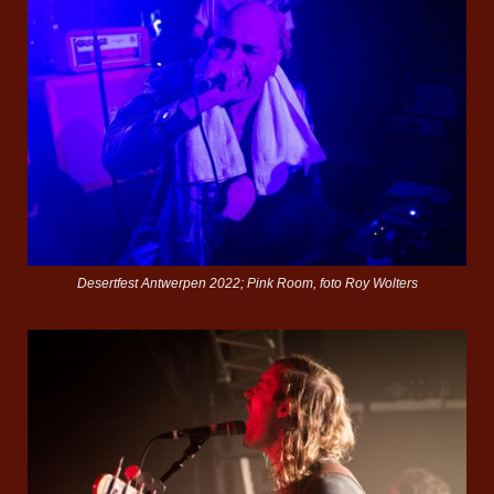
Desertfest Antwerpen 2022; Pink Room, foto Roy Wolters