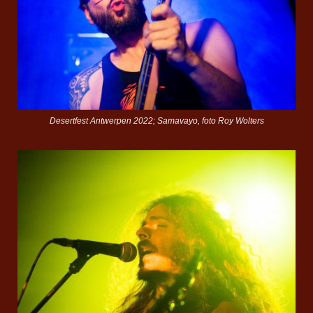
Desertfest Antwerpen 2022; Samavayo, foto Roy Wolters