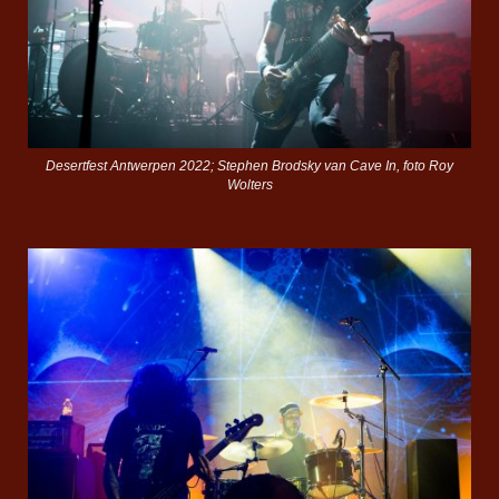
Desertfest Antwerpen 2022; Stephen Brodsky van Cave In, foto Roy
Wolters