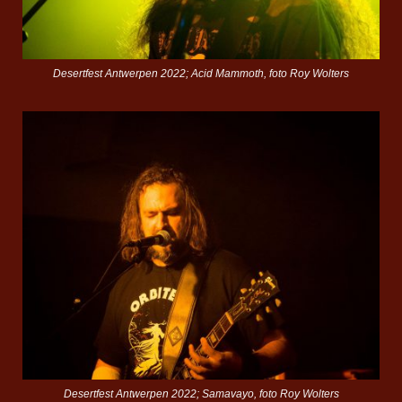
Desertfest Antwerpen 2022; Acid Mammoth, foto Roy Wolters
Desertfest Antwerpen 2022; Samavayo, foto Roy Wolters