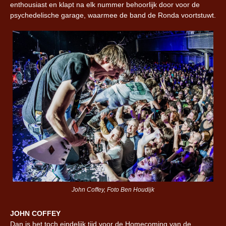
enthousiast en klapt na elk nummer behoorlijk door voor de
psychedelische garage, waarmee de band de Ronda voortstuwt.
John Coffey, Foto Ben Houdijk
JOHN COFFEY
Dan is het toch eindelijk tijd voor de Homecoming van de