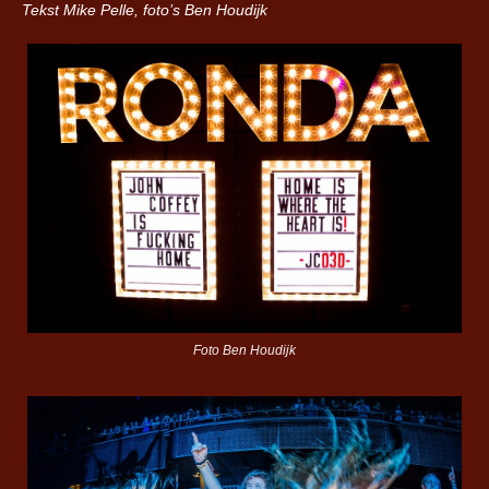
Tekst Mike Pelle, foto’s Ben Houdijk
Foto Ben Houdijk