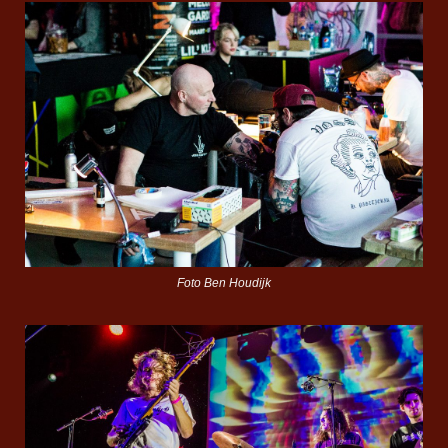
Foto Ben Houdijk