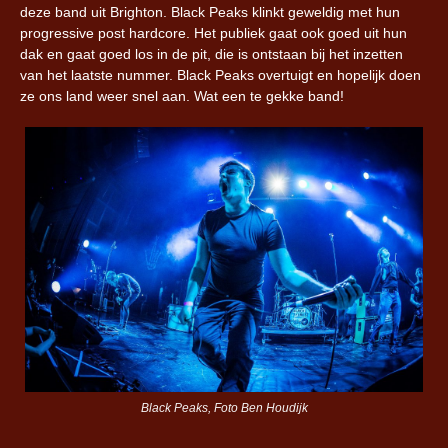
deze band uit Brighton. Black Peaks klinkt geweldig met hun
progressive post hardcore. Het publiek gaat ook goed uit hun
dak en gaat goed los in de pit, die is ontstaan bij het inzetten
van het laatste nummer. Black Peaks overtuigt en hopelijk doen
ze ons land weer snel aan. Wat een te gekke band!
Black Peaks, Foto Ben Houdijk