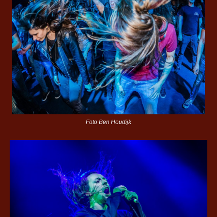
Foto Ben Houdijk