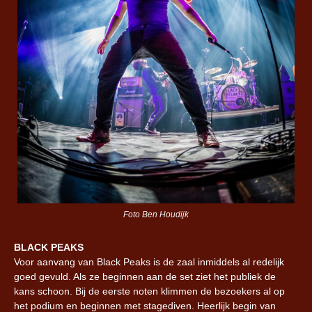
Foto Ben Houdijk
BLACK PEAKS
Voor aanvang van Black Peaks is de zaal inmiddels al redelijk
goed gevuld. Als ze beginnen aan de set ziet het publiek de
kans schoon. Bij de eerste noten klimmen de bezoekers al op
het podium en beginnen met stagediven. Heerlijk begin van