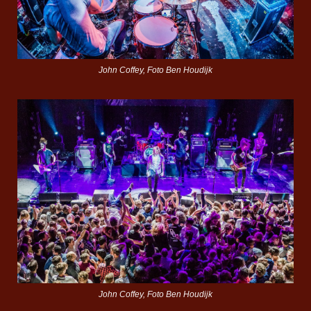
John Coffey, Foto Ben Houdijk
John Coffey, Foto Ben Houdijk