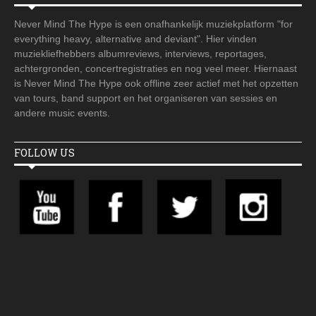
Never Mind The Hype is een onafhankelijk muziekplatform "for
everything heavy, alternative and deviant". Hier vinden
muziekliefhebbers albumreviews, interviews, reportages,
achtergronden, concertregistraties en nog veel meer. Hiernaast
is Never Mind The Hype ook offline zeer actief met het opzetten
van tours, band support en het organiseren van sessies en
andere music events.
FOLLOW US