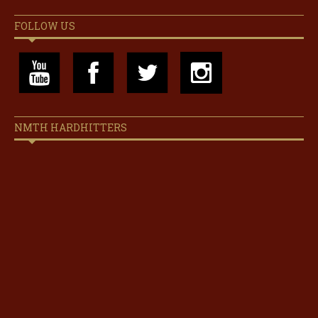
FOLLOW US
NMTH HARDHITTERS