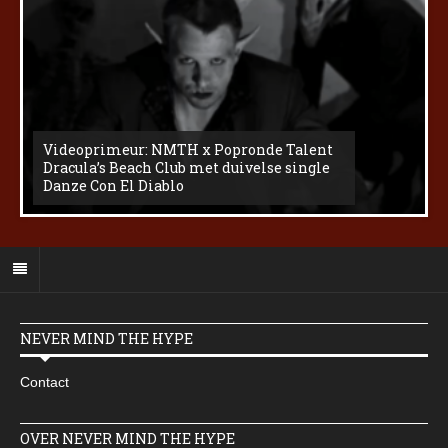
Videoprimeur: NMTH x Popronde Talent
Dracula’s Beach Club met duivelse single
Danze Con El Diablo
NEVER MIND THE HYPE
Contact
OVER NEVER MIND THE HYPE