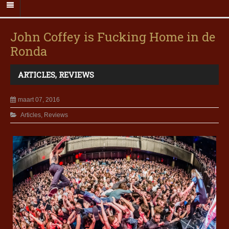
John Coffey is Fucking Home in de
Ronda
ARTICLES
,
REVIEWS
maart 07, 2016
Articles
,
Reviews