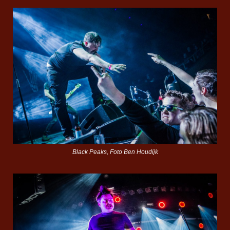
Black Peaks, Foto Ben Houdijk