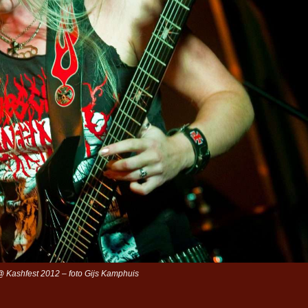
 Kashfest 2012 – foto Gijs Kamphuis