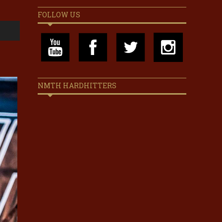
FOLLOW US
NMTH HARDHITTERS