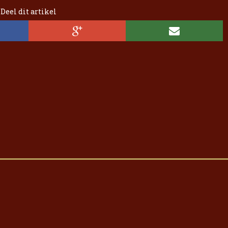
Deel dit artikel