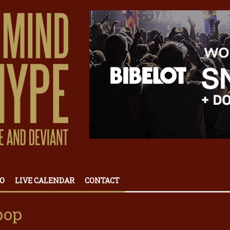
O
LIVE CALENDAR
CONTACT
pop