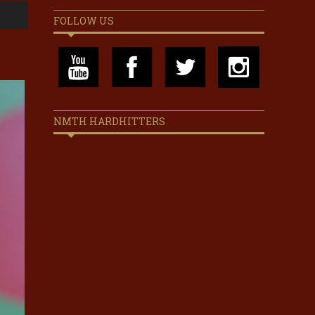
FOLLOW US
NMTH HARDHITTERS