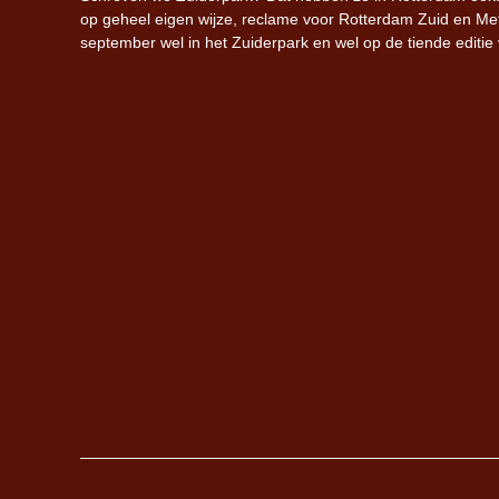
op geheel eigen wijze, reclame voor Rotterdam Zuid en Metr
september wel in het Zuiderpark en wel op de tiende editi