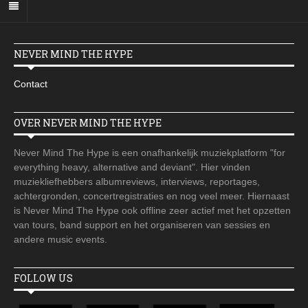
NEVER MIND THE HYPE
Contact
OVER NEVER MIND THE HYPE
Never Mind The Hype is een onafhankelijk muziekplatform "for
everything heavy, alternative and deviant". Hier vinden
muziekliefhebbers albumreviews, interviews, reportages,
achtergronden, concertregistraties en nog veel meer. Hiernaast
is Never Mind The Hype ook offline zeer actief met het opzetten
van tours, band support en het organiseren van sessies en
andere music events.
FOLLOW US