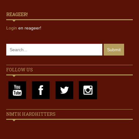
REAGEER!
Login
en reageer!
FOLLOW US
NMTH HARDHITTERS