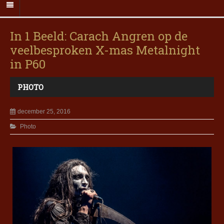
In 1 Beeld: Carach Angren op de
veelbesproken X-mas Metalnight
in P60
PHOTO
december 25, 2016
Photo