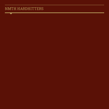
NMTH HARDHITTERS