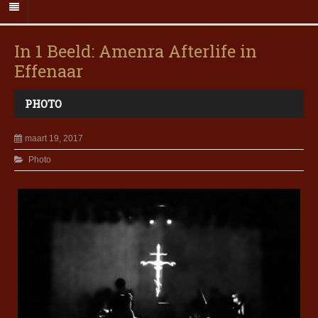
In 1 Beeld: Amenra Afterlife in
Effenaar
PHOTO
maart 19, 2017
Photo