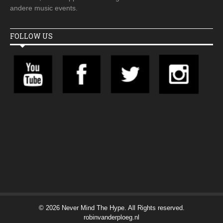
andere music events.
FOLLOW US
© 2026 Never Mind The Hype. All Rights reserved.
robinvanderploeg.nl