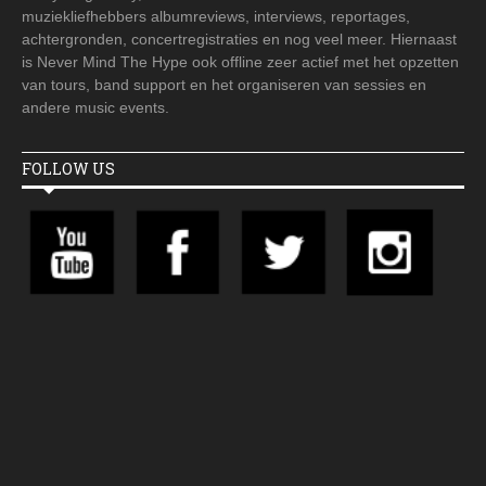
muziekliefhebbers albumreviews, interviews, reportages,
achtergronden, concertregistraties en nog veel meer. Hiernaast
is Never Mind The Hype ook offline zeer actief met het opzetten
van tours, band support en het organiseren van sessies en
andere music events.
FOLLOW US