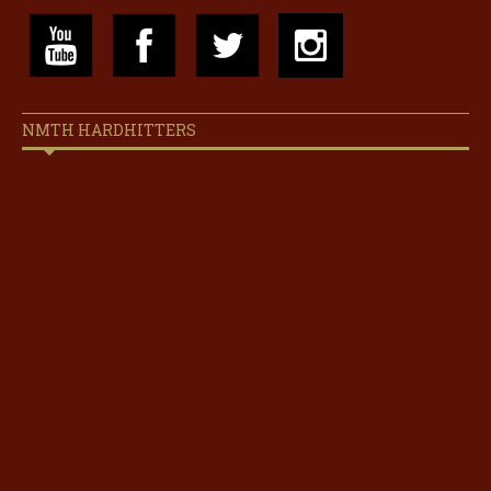
NMTH HARDHITTERS