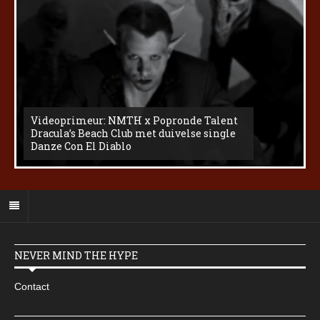
Videoprimeur: NMTH x Popronde Talent
Dracula’s Beach Club met duivelse single
Danze Con El Diablo
NEVER MIND THE HYPE
Contact