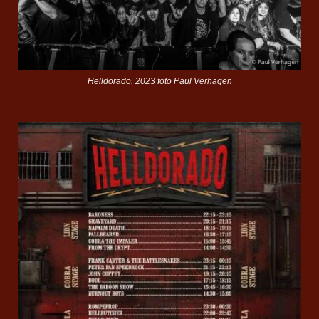
Helldorado, 2023 foto Paul Verhagen