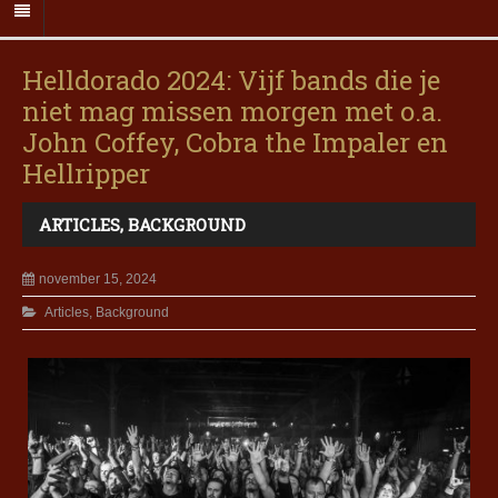
Helldorado 2024: Vijf bands die je
niet mag missen morgen met o.a.
John Coffey, Cobra the Impaler en
Hellripper
ARTICLES
,
BACKGROUND
november 15, 2024
Articles
,
Background