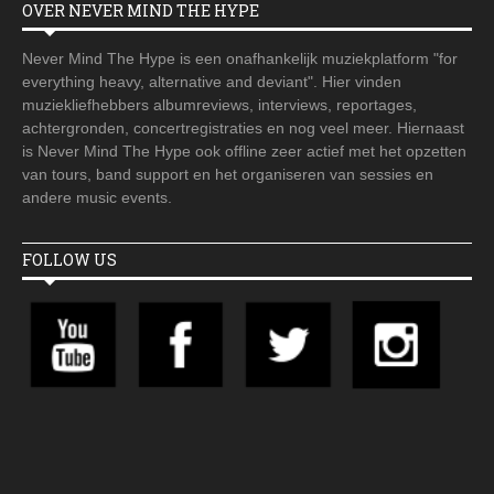
OVER NEVER MIND THE HYPE
Never Mind The Hype is een onafhankelijk muziekplatform "for
everything heavy, alternative and deviant". Hier vinden
muziekliefhebbers albumreviews, interviews, reportages,
achtergronden, concertregistraties en nog veel meer. Hiernaast
is Never Mind The Hype ook offline zeer actief met het opzetten
van tours, band support en het organiseren van sessies en
andere music events.
FOLLOW US