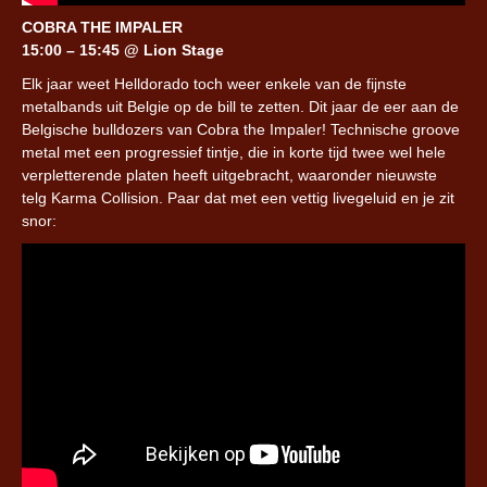
COBRA THE IMPALER
15:00 – 15:45 @ Lion Stage
Elk jaar weet Helldorado toch weer enkele van de fijnste
metalbands uit Belgie op de bill te zetten. Dit jaar de eer aan de
Belgische bulldozers van Cobra the Impaler! Technische groove
metal met een progressief tintje, die in korte tijd twee wel hele
verpletterende platen heeft uitgebracht, waaronder nieuwste
telg Karma Collision. Paar dat met een vettig livegeluid en je zit
snor: