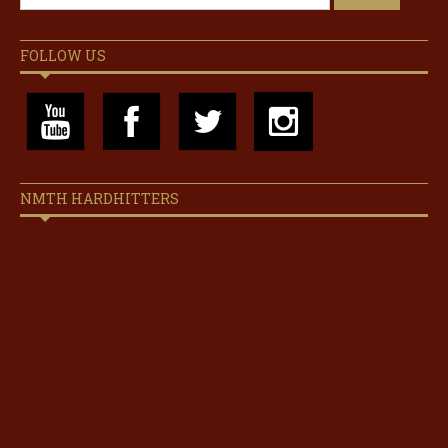
FOLLOW US
NMTH HARDHITTERS