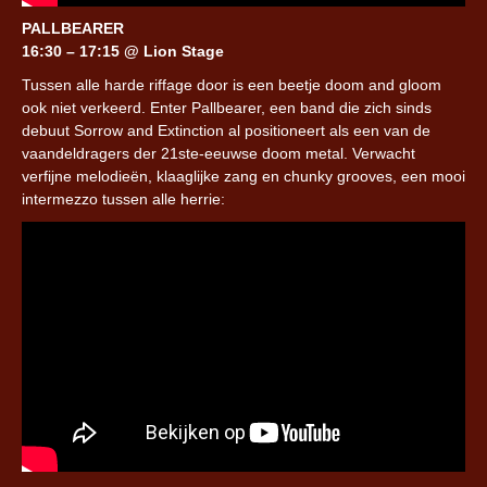
PALLBEARER
16:30 – 17:15 @ Lion Stage
Tussen alle harde riffage door is een beetje doom and gloom
ook niet verkeerd. Enter Pallbearer, een band die zich sinds
debuut Sorrow and Extinction al positioneert als een van de
vaandeldragers der 21ste-eeuwse doom metal. Verwacht
verfijne melodieën, klaaglijke zang en chunky grooves, een mooi
intermezzo tussen alle herrie: