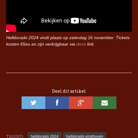
Helldorado 2024 vindt plaats op zaterdag 16 november. Tickets
kosten 65eu en zijn verkrijgbaar via
deze
link.
Deel dit artikel
TAGGED
helldorado 2024
helldorado eindhoven