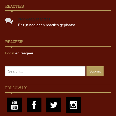
REACTIES
Nog geen reacties!
Er zijn nog geen reacties geplaatst.
REAGEER!
Login
en reageer!
FOLLOW US