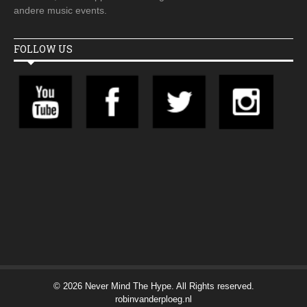
andere music events.
FOLLOW US
© 2026 Never Mind The Hype. All Rights reserved.
robinvanderploeg.nl