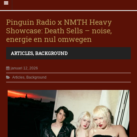
Pinguin Radio x NMTH Heavy
Showcase: Death Sells – noise,
energie en nul omwegen
ARTICLES
,
BACKGROUND
januari 12, 2026
Articles
,
Background