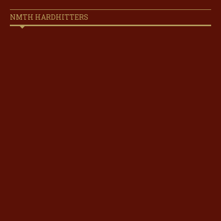
NMTH HARDHITTERS