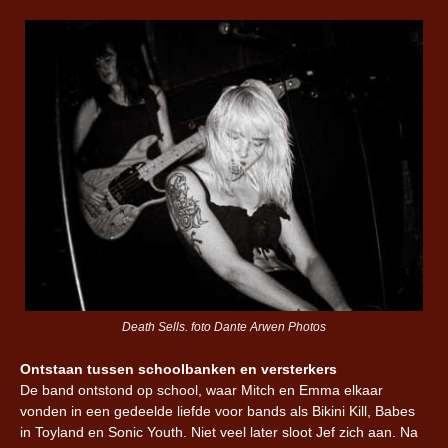
Death Sells. foto Dante Arwen Photos
Ontstaan tussen schoolbanken en versterkers
De band ontstond op school, waar Mitch en Emma elkaar
vonden in een gedeelde liefde voor bands als Bikini Kill, Babes
in Toyland en Sonic Youth. Niet veel later sloot Jef zich aan. Na