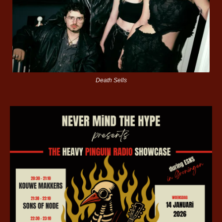
Death Sells